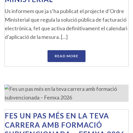
Us informem que ja s’ha publicat el projecte d’Ordre
Ministerial que regula la solució pública de facturació
electrònica, fet que activa definitivament el calendari
d’aplicació de la mesura. [...]
READ MORE
FES UN PAS MÉS EN LA TEVA
CARRERA AMB FORMACIÓ