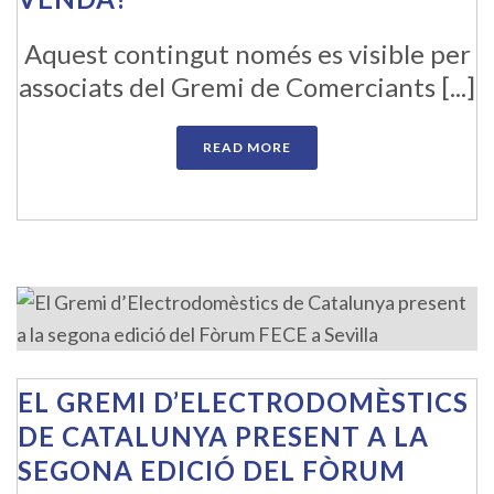
Aquest contingut només es visible per
associats del Gremi de Comerciants [...]
READ MORE
EL GREMI D’ELECTRODOMÈSTICS
DE CATALUNYA PRESENT A LA
SEGONA EDICIÓ DEL FÒRUM