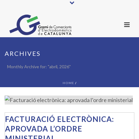
ARCHIVES
Monthly Archive for: "abril, 2026"
HOME
/
FACTURACIÓ ELECTRÒNICA:
APROVADA L’ORDRE
MINISTERIAL