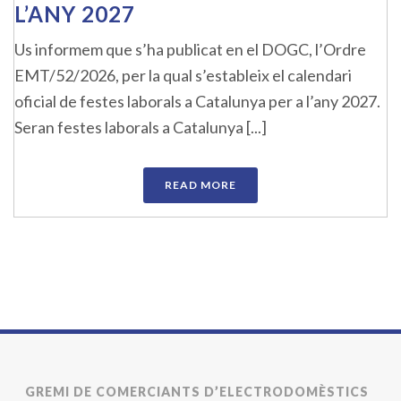
L’ANY 2027
Us informem que s’ha publicat en el DOGC, l’Ordre
EMT/52/2026, per la qual s’estableix el calendari
oficial de festes laborals a Catalunya per a l’any 2027.
Seran festes laborals a Catalunya [...]
READ MORE
GREMI DE COMERCIANTS D’ELECTRODOMÈSTICS