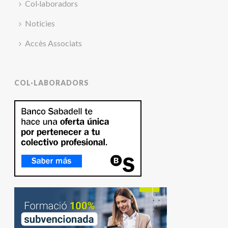
Col·laboradors
Noticies
Accès Associats
COL·LABORADORS