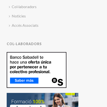
Col·laboradors
Noticies
Accès Associats
COL·LABORADORS