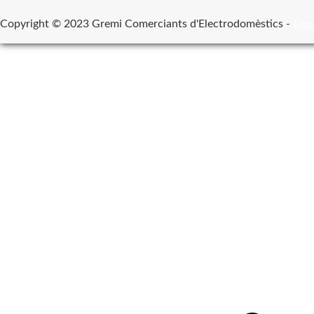
Copyright © 2023 Gremi Comerciants d'Electrodomèstics -
Diss