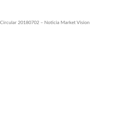
Circular 20180702 – Noticia Market Vision