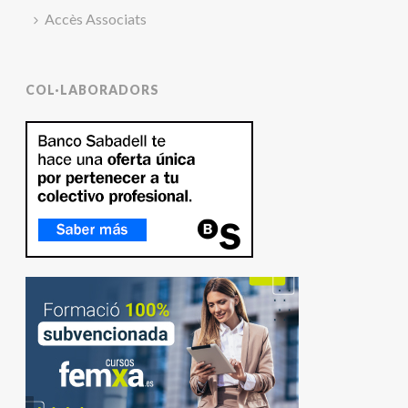
Accès Associats
COL·LABORADORS